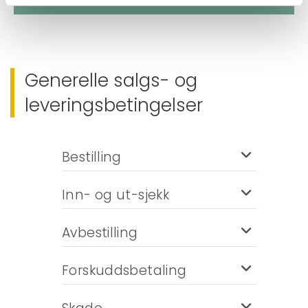
Generelle salgs- og
leveringsbetingelser
Bestilling
Inn- og ut-sjekk
Avbestilling
Forskuddsbetaling