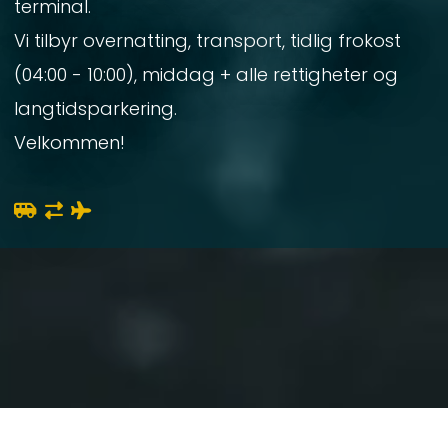
terminal.
Vi tilbyr overnatting, transport, tidlig frokost
(04:00 - 10:00), middag + alle rettigheter og
langtidsparkering.
Velkommen!


