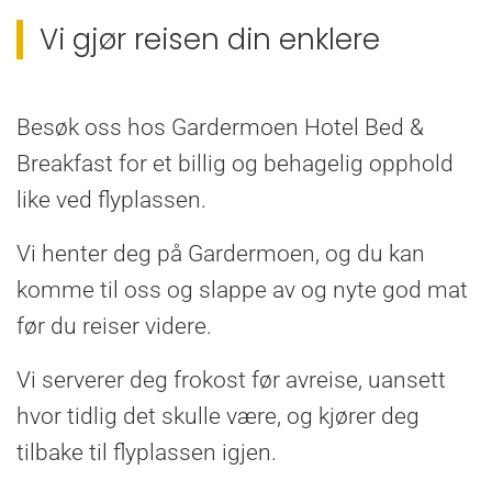
Vi gjør reisen din enklere
Besøk oss hos Gardermoen Hotel Bed &
Breakfast for et billig og behagelig opphold
like ved flyplassen.
Vi henter deg på Gardermoen, og du kan
komme til oss og slappe av og nyte god mat
før du reiser videre.
Vi serverer deg frokost før avreise, uansett
hvor tidlig det skulle være, og kjører deg
tilbake til flyplassen igjen.